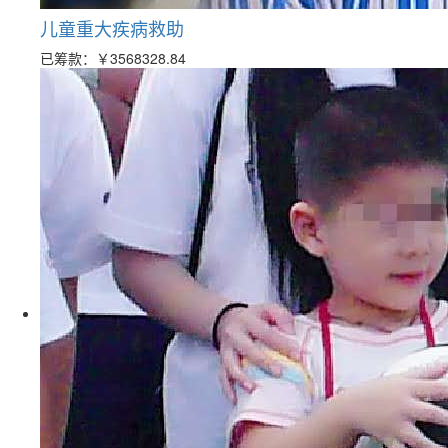
儿童重大疾病救助
已筹款：
￥3568328.84