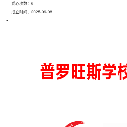
爱心次数：6
成立时间：2025-09-08