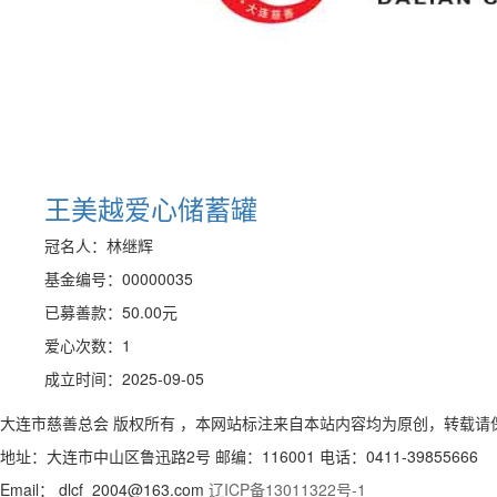
王美越爱心储蓄罐
冠名人：林继辉
基金编号：00000035
已募善款：
50.00
元
爱心次数：1
成立时间：2025-09-05
大连市慈善总会 版权所有 ，本网站标注来自本站内容均为原创，转载请
地址：大连市中山区鲁迅路2号 邮编：116001 电话：0411-39855666
Email： dlcf_2004@163.com
辽ICP备13011322号-1