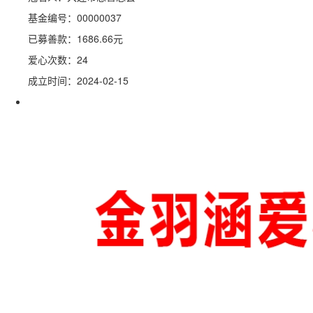
基金编号：00000037
已募善款：
1686.66
元
爱心次数：24
成立时间：2024-02-15