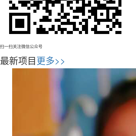
扫一扫关注微信公众号
最新项目
更多>>