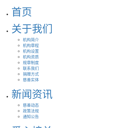
首页
关于我们
机构简介
机构章程
机构设置
机构资质
规章制度
联系我们
捐赠方式
慈善实体
新闻资讯
慈善动态
政策法规
通知公告