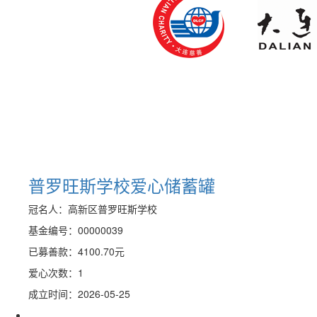
普罗旺斯学校爱心储蓄罐
冠名人：高新区普罗旺斯学校
基金编号：00000039
已募善款：
4100.70
元
爱心次数：1
成立时间：2026-05-25