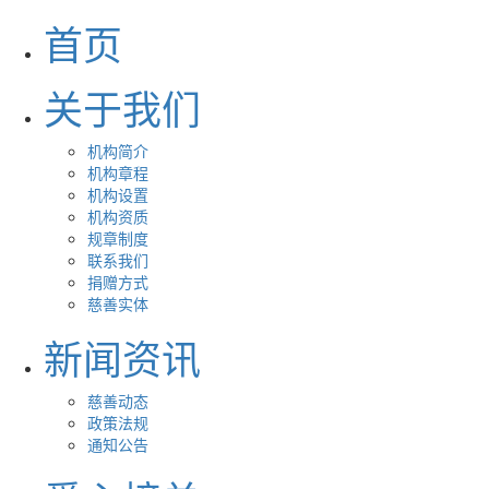
首页
关于我们
机构简介
机构章程
机构设置
机构资质
规章制度
联系我们
捐赠方式
慈善实体
新闻资讯
慈善动态
政策法规
通知公告