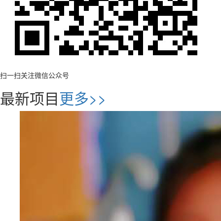
扫一扫关注微信公众号
最新项目
更多>>