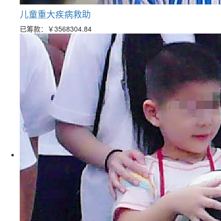
儿童重大疾病救助
已筹款：
￥3568304.84