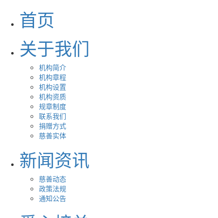
首页
关于我们
机构简介
机构章程
机构设置
机构资质
规章制度
联系我们
捐赠方式
慈善实体
新闻资讯
慈善动态
政策法规
通知公告