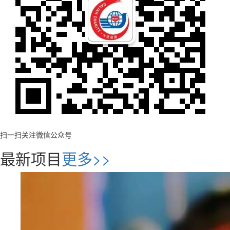
扫一扫关注微信公众号
最新项目
更多>>