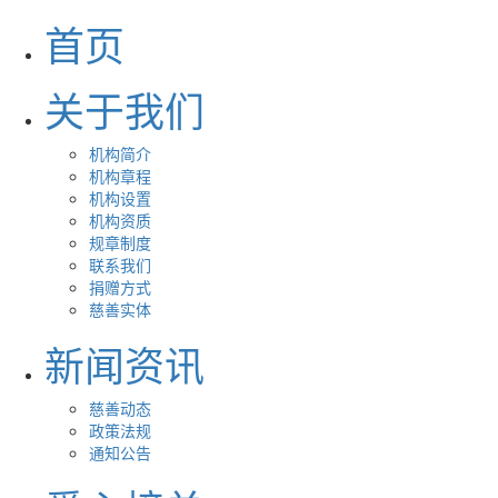
首页
关于我们
机构简介
机构章程
机构设置
机构资质
规章制度
联系我们
捐赠方式
慈善实体
新闻资讯
慈善动态
政策法规
通知公告