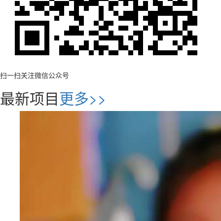
扫一扫关注微信公众号
最新项目
更多>>